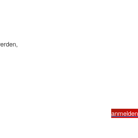
erden,
anmelden