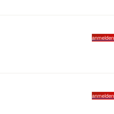
anmelden
anmelden