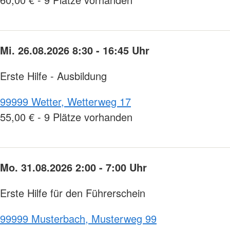
Mi. 26.08.2026 8:30 - 16:45 Uhr
Erste Hilfe - Ausbildung
99999 Wetter, Wetterweg 17
55,00 € - 9 Plätze vorhanden
Mo. 31.08.2026 2:00 - 7:00 Uhr
Erste Hilfe für den Führerschein
99999 Musterbach, Musterweg 99