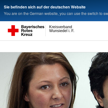
Sie befinden sich auf der deutschen Website
You are on the German website, you can use the switch to swi
Kreisverband
Wunsiedel i. F.