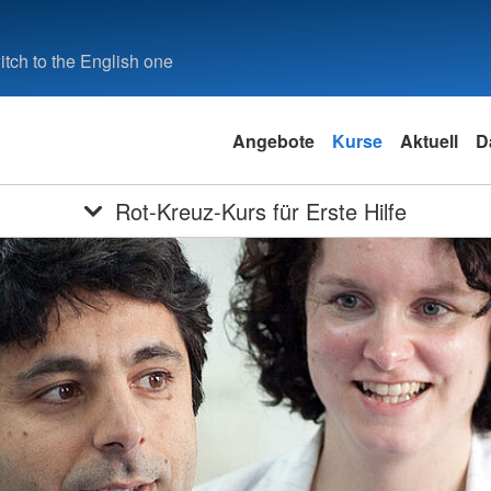
tch to the English one
Angebote
Kurse
Aktuell
D
Rot-Kreuz-Kurs für Erste Hilfe