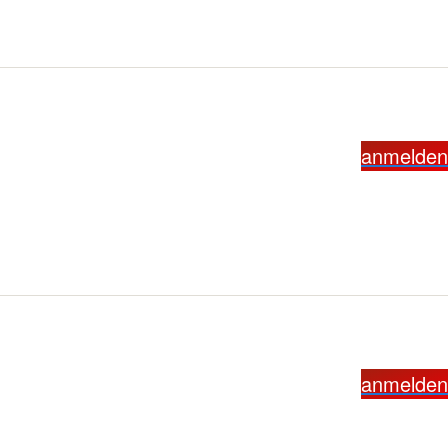
anmelden
anmelden