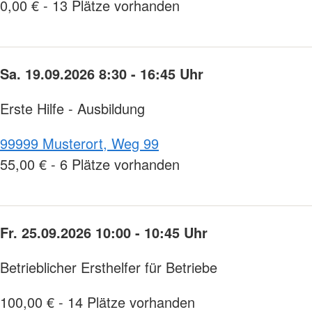
0,00 € - 13 Plätze vorhanden
Sa. 19.09.2026 8:30 - 16:45 Uhr
Erste Hilfe - Ausbildung
99999 Musterort, Weg 99
55,00 € - 6 Plätze vorhanden
Fr. 25.09.2026 10:00 - 10:45 Uhr
Betrieblicher Ersthelfer für Betriebe
100,00 € - 14 Plätze vorhanden