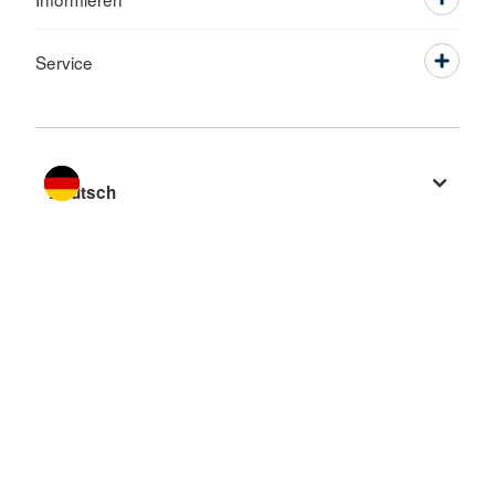
Service
Sprache wechseln zu