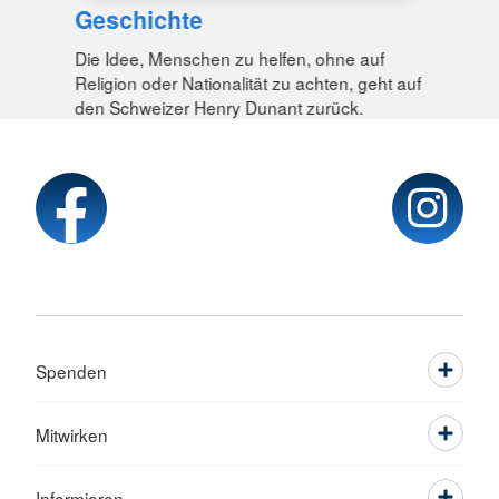
Geschichte
Die Idee, Menschen zu helfen, ohne auf
Religion oder Nationalität zu achten, geht auf
den Schweizer Henry Dunant zurück.
Spenden
Mitwirken
Informieren